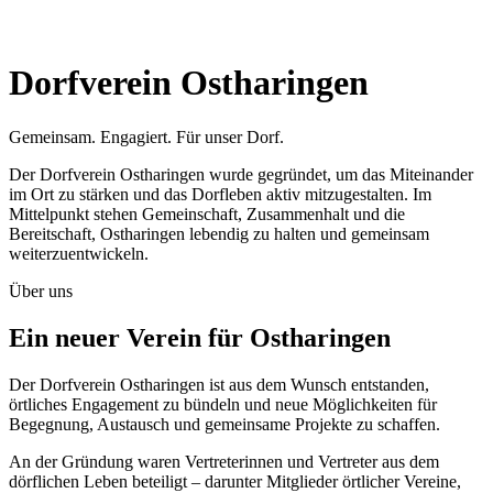
Dorfverein Ostharingen
Gemeinsam. Engagiert. Für unser Dorf.
Der Dorfverein Ostharingen wurde gegründet, um das Miteinander
im Ort zu stärken und das Dorfleben aktiv mitzugestalten. Im
Mittelpunkt stehen Gemeinschaft, Zusammenhalt und die
Bereitschaft, Ostharingen lebendig zu halten und gemeinsam
weiterzuentwickeln.
Über uns
Ein neuer Verein für Ostharingen
Der Dorfverein Ostharingen ist aus dem Wunsch entstanden,
örtliches Engagement zu bündeln und neue Möglichkeiten für
Begegnung, Austausch und gemeinsame Projekte zu schaffen.
An der Gründung waren Vertreterinnen und Vertreter aus dem
dörflichen Leben beteiligt – darunter Mitglieder örtlicher Vereine,