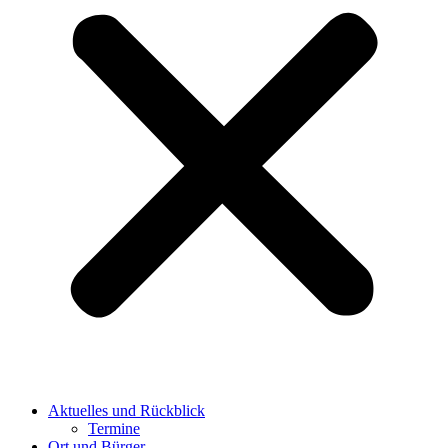
Aktuelles und Rückblick
Termine
Ort und Bürger