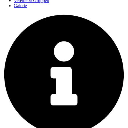
Vereine & Gruppen
Galerie