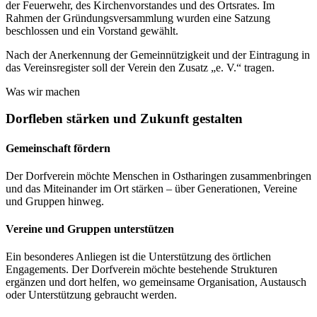
der Feuerwehr, des Kirchenvorstandes und des Ortsrates. Im
Rahmen der Gründungsversammlung wurden eine Satzung
beschlossen und ein Vorstand gewählt.
Nach der Anerkennung der Gemeinnützigkeit und der Eintragung in
das Vereinsregister soll der Verein den Zusatz „e. V.“ tragen.
Was wir machen
Dorfleben stärken und Zukunft gestalten
Gemeinschaft fördern
Der Dorfverein möchte Menschen in Ostharingen zusammenbringen
und das Miteinander im Ort stärken – über Generationen, Vereine
und Gruppen hinweg.
Vereine und Gruppen unterstützen
Ein besonderes Anliegen ist die Unterstützung des örtlichen
Engagements. Der Dorfverein möchte bestehende Strukturen
ergänzen und dort helfen, wo gemeinsame Organisation, Austausch
oder Unterstützung gebraucht werden.