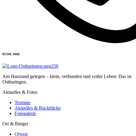
05346 5066
Am Harzrand gelegen – klein, verbunden und voller Leben: Das ist
Ostharingen.
Aktuelles & Fotos
Termine
Aktuelles & Rückblicke
Fotogalerie
Ort & Bürger
Ortsrat