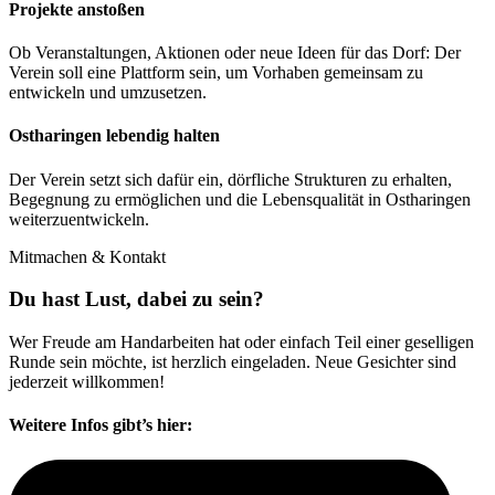
Projekte anstoßen
Ob Veranstaltungen, Aktionen oder neue Ideen für das Dorf: Der
Verein soll eine Plattform sein, um Vorhaben gemeinsam zu
entwickeln und umzusetzen.
Ostharingen lebendig halten
Der Verein setzt sich dafür ein, dörfliche Strukturen zu erhalten,
Begegnung zu ermöglichen und die Lebensqualität in Ostharingen
weiterzuentwickeln.
Mitmachen & Kontakt
Du hast Lust, dabei zu sein?
Wer Freude am Handarbeiten hat oder einfach Teil einer geselligen
Runde sein möchte, ist herzlich eingeladen. Neue Gesichter sind
jederzeit willkommen!
Weitere Infos gibt’s hier: