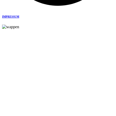
IMPRESSUM